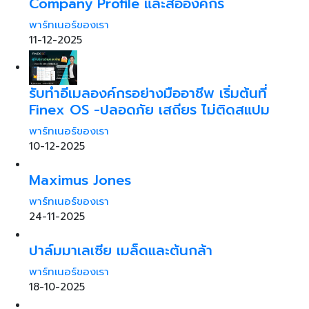
Company Profile และสื่อองค์กร
พาร์ทเนอร์ของเรา
11-12-2025
รับทำอีเมลองค์กรอย่างมืออาชีพ เริ่มต้นที่
Finex OS -ปลอดภัย เสถียร ไม่ติดสแปม
พาร์ทเนอร์ของเรา
10-12-2025
Maximus Jones
พาร์ทเนอร์ของเรา
24-11-2025
ปาล์มมาเลเซีย เมล็ดและต้นกล้า
พาร์ทเนอร์ของเรา
18-10-2025