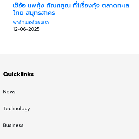
เจ๊อ้อ แพกุ้ง กัณฑคูณ ที่1เรื่องกุ้ง ตลาดทะเล
ไทย สมุทรสาคร
พาร์ทเนอร์ของเรา
12-06-2025
Quicklinks
News
Technology
Business