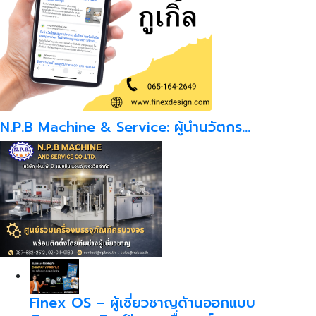
N.P.B Machine & Service: ผู้นำนวัตกร…
Finex OS – ผู้เชี่ยวชาญด้านออกแบบ