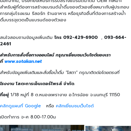
นอกจากนี้, บริษัทยังให้บริการรับสร้างแบรนด์น้ำดื่ม OEM ที่เหมาะ
สำหรับผู้ที่ต้องการสร้างแบรนด์น้ำดื่มของตัวเองซึ่งเหมาะกับผู้ประกอบ
การกลุ่มโรงแรม รีสอร์ท ร้านอาหาร หรือธุรกิจอื่นที่ต้องการสร้างน้ำ
ดื่มบรรจุขวดเป็นแบรนด์ของตัวเอง
สนใจสอบถามข้อมูลเพิ่มเติม
โทร 092-429-6900
,
093-664-
2461
สำหรับการสั่งซื้อทางออนไลน์ กรุณาเยี่ยมชมเว็บไซต์ของเรา
ที่
www.sotakan.net
สำหรับข้อมูลเพิ่มเติมและสั่งซื้อน้ำดื่ม "โสตา" กรุณาติดต่อโดยตรงที่
โรงงาน
โสตะการเอ็นเตอร์ไพรส์ จำกัด
ที่อยู่
1/18 หมู่ที่ 8 ต.หนองเพรางาย อ.ไทรน้อย จ.นนทบุรี 11150
คลิกดูแผนที่ Google
หรือ
คลิกเยี่ยมชมเว็บไซต์
เปิดทำการ จ-ศ 8.00-17.00น